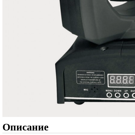
Описание