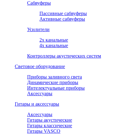
Сабвуферы
Пассивные сабвуферы
Активные сабвуферы
Усилители
2х канальные
4х канальные
Контроллеры акустических систем
Световое оборудование
Приборы заливного света
Динамические приборы
Интелектуальные приборы
Аксессуары
Гитары и аксессуары
Аксессуары
Гитары акустические
Гитары классические
Гитары VASCO