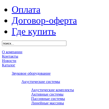
Оплата
Договор-оферта
Где купить
О компании
Контакты
Новости
Каталог
Звуковое оборудование
Акустические системы
Акустические комплекты
Активные системы
Пассивные системы
Линейные массивы