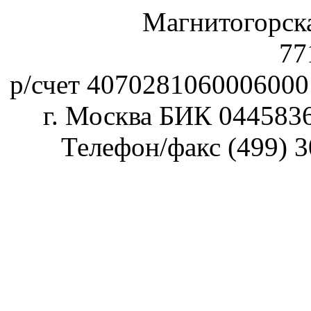
Магнитогорск
77
р/счет 40702810600060
г. Москва БИК 044583
Телефон/факс (499) 3